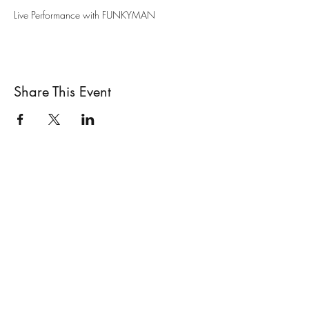
Live Performance with FUNKYMAN
Share This Event