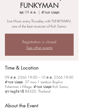
FUNKYMAN
พุธ 09 ส.ค.
  |  
ตำบล บ่อผุด
Live Music every Thursday with FUNKYMAN,
one of the best musician of Koh Samui.
Registration is closed
See other events
Time & Location
09 ส.ค. 2566 19:00 – 10 ส.ค. 2566 19:00
ตำบล บ่อผุด, 37 moo 1 tambon Bophut
Fisherman s Village, ตำบล บ่อผุด Koh Samui,
สุราษฎร์ธานี 84320, Thailand
About the Event