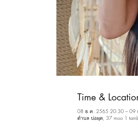
Time & Locatio
08 ธ.ค. 2565 20:30 – 09 
ตำบล บ่อผุด, 37 moo 1 tamb