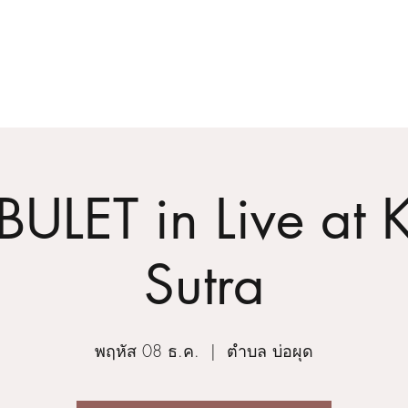
Home
About
BULET in Live at
Sutra
พฤหัส 08 ธ.ค.
  |  
ตำบล บ่อผุด