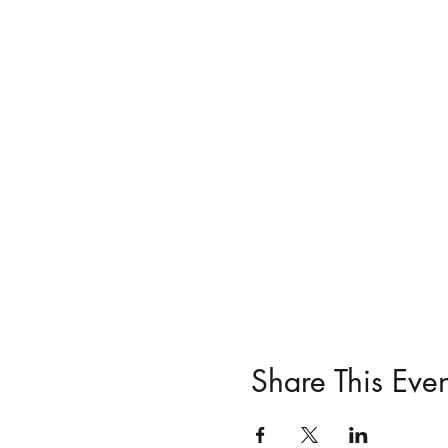
Share This Even